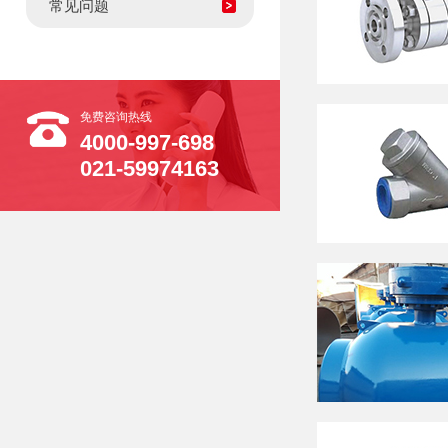
常见问题
免费咨询热线
4000-997-698
021-59974163