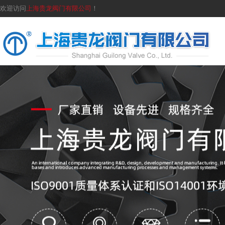
欢迎访问
上海贵龙阀门有限公司
！