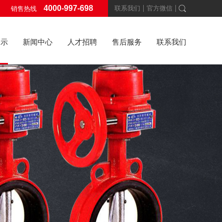
4000-997-698
联系我们
官方微信
销售热线
展示
新闻中心
人才招聘
售后服务
联系我们