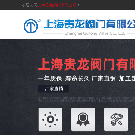
欢迎访问
上海贵龙阀门有限公司
！