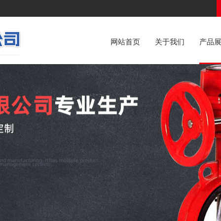
网站首页
关于我们
产品