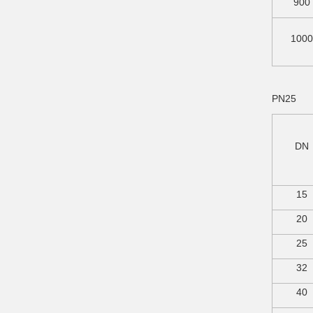
900
1000
PN25
DN
15
20
25
32
40