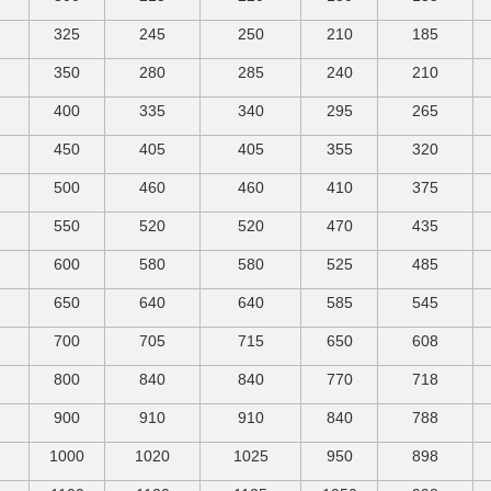
325
245
250
210
185
350
280
285
240
210
400
335
340
295
265
450
405
405
355
320
500
460
460
410
375
550
520
520
470
435
600
580
580
525
485
650
640
640
585
545
700
705
715
650
608
800
840
840
770
718
900
910
910
840
788
1000
1020
1025
950
898