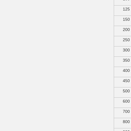
125
150
200
250
300
350
400
450
500
600
700
800