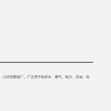
、口径范围很广。广泛用于给排水、燃气、电力、石油、化