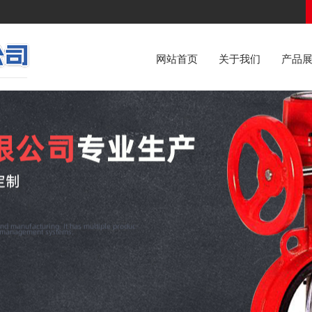
网站首页
关于我们
产品