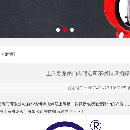
司新闻
上海贵龙阀门有限公司不锈钢承插焊
发布时间：2026-01-23 10:38:2
龙阀门有限公司
的不锈钢承插焊截止阀是一款截断或接通管路中的介质‌，
由上海贵龙阀门有限公司来详细为您讲述一下！